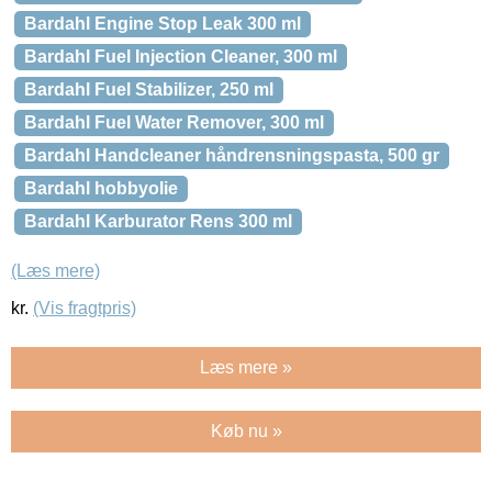
Bardahl Engine Stop Leak 300 ml
Bardahl Fuel Injection Cleaner, 300 ml
Bardahl Fuel Stabilizer, 250 ml
Bardahl Fuel Water Remover, 300 ml
Bardahl Handcleaner håndrensningspasta, 500 gr
Bardahl hobbyolie
Bardahl Karburator Rens 300 ml
(Læs mere)
kr.
(Vis fragtpris)
Læs mere »
Køb nu »