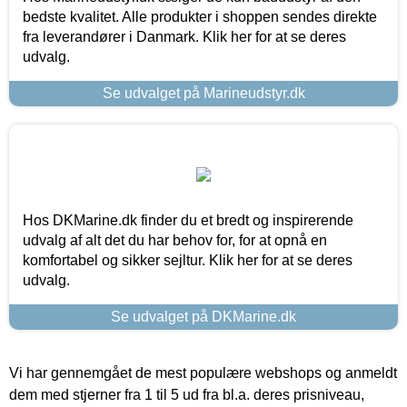
bedste kvalitet. Alle produkter i shoppen sendes direkte
fra leverandører i Danmark. Klik her for at se deres
udvalg.
Se udvalget på Marineudstyr.dk
Hos DKMarine.dk finder du et bredt og inspirerende
udvalg af alt det du har behov for, for at opnå en
komfortabel og sikker sejltur. Klik her for at se deres
udvalg.
Se udvalget på DKMarine.dk
Vi har gennemgået de mest populære webshops og anmeldt
dem med stjerner fra 1 til 5 ud fra bl.a. deres prisniveau,