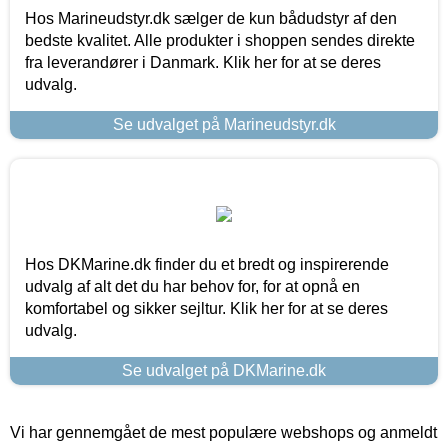
Hos Marineudstyr.dk sælger de kun bådudstyr af den
bedste kvalitet. Alle produkter i shoppen sendes direkte
fra leverandører i Danmark. Klik her for at se deres
udvalg.
Se udvalget på Marineudstyr.dk
Hos DKMarine.dk finder du et bredt og inspirerende
udvalg af alt det du har behov for, for at opnå en
komfortabel og sikker sejltur. Klik her for at se deres
udvalg.
Se udvalget på DKMarine.dk
Vi har gennemgået de mest populære webshops og anmeldt