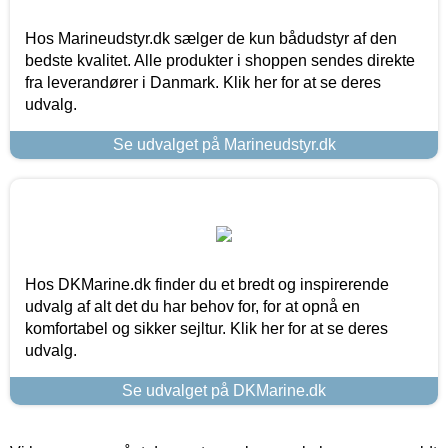
Hos Marineudstyr.dk sælger de kun bådudstyr af den
bedste kvalitet. Alle produkter i shoppen sendes direkte
fra leverandører i Danmark. Klik her for at se deres
udvalg.
Se udvalget på Marineudstyr.dk
Hos DKMarine.dk finder du et bredt og inspirerende
udvalg af alt det du har behov for, for at opnå en
komfortabel og sikker sejltur. Klik her for at se deres
udvalg.
Se udvalget på DKMarine.dk