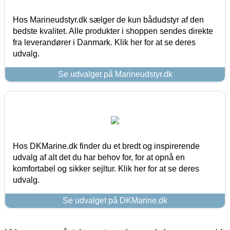
Hos Marineudstyr.dk sælger de kun bådudstyr af den
bedste kvalitet. Alle produkter i shoppen sendes direkte
fra leverandører i Danmark. Klik her for at se deres
udvalg.
Se udvalget på Marineudstyr.dk
Hos DKMarine.dk finder du et bredt og inspirerende
udvalg af alt det du har behov for, for at opnå en
komfortabel og sikker sejltur. Klik her for at se deres
udvalg.
Se udvalget på DKMarine.dk