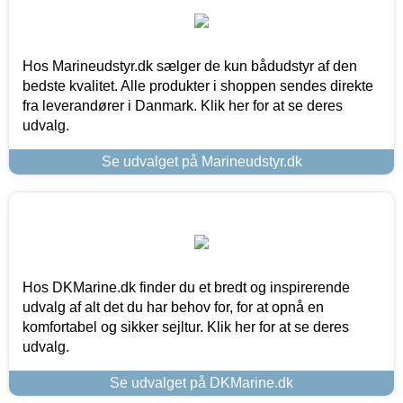
Hos Marineudstyr.dk sælger de kun bådudstyr af den
bedste kvalitet. Alle produkter i shoppen sendes direkte
fra leverandører i Danmark. Klik her for at se deres
udvalg.
Se udvalget på Marineudstyr.dk
Hos DKMarine.dk finder du et bredt og inspirerende
udvalg af alt det du har behov for, for at opnå en
komfortabel og sikker sejltur. Klik her for at se deres
udvalg.
Se udvalget på DKMarine.dk