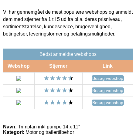
Vi har gennemgået de mest populære webshops og anmeldt
dem med stjerner fra 1 til 5 ud fra bl.a. deres prisniveau,
sortimentstørrelse, kundeservice, brugervenlighed,
betingelser, leveringsformer og betalingsmuligheder.
Bedst anmeldte webshops
Webshop
Stjerner
Link
Besøg webshop
Besøg webshop
Besøg webshop
Navn:
Trimplan inkl pumpe 14 x 11″
Kategori:
Motor og trailertilbehør