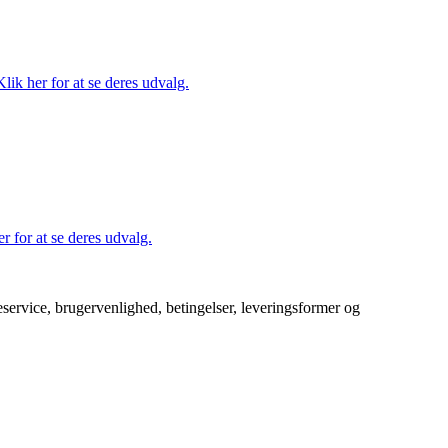
ik her for at se deres udvalg.
r for at se deres udvalg.
service, brugervenlighed, betingelser, leveringsformer og