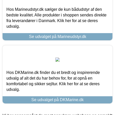
Hos Marineudstyr.dk sælger de kun bådudstyr af den
bedste kvalitet. Alle produkter i shoppen sendes direkte
fra leverandører i Danmark. Klik her for at se deres
udvalg.
Se udvalget på Marineudstyr.dk
Hos DKMarine.dk finder du et bredt og inspirerende
udvalg af alt det du har behov for, for at opnå en
komfortabel og sikker sejltur. Klik her for at se deres
udvalg.
Se udvalget på DKMarine.dk