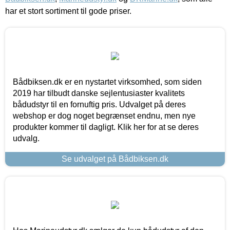
har et stort sortiment til gode priser.
Bådbiksen.dk er en nystartet virksomhed, som siden
2019 har tilbudt danske sejlentusiaster kvalitets
bådudstyr til en fornuftig pris. Udvalget på deres
webshop er dog noget begrænset endnu, men nye
produkter kommer til dagligt. Klik her for at se deres
udvalg.
Se udvalget på Bådbiksen.dk