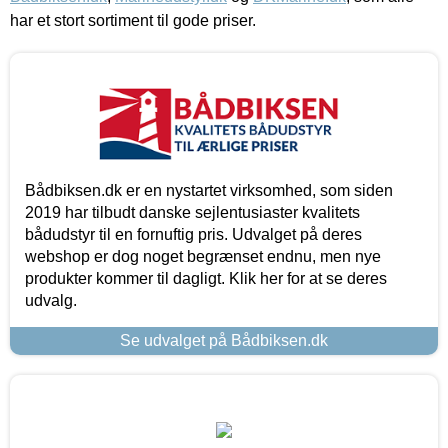
har et stort sortiment til gode priser.
Bådbiksen.dk er en nystartet virksomhed, som siden
2019 har tilbudt danske sejlentusiaster kvalitets
bådudstyr til en fornuftig pris. Udvalget på deres
webshop er dog noget begrænset endnu, men nye
produkter kommer til dagligt. Klik her for at se deres
udvalg.
Se udvalget på Bådbiksen.dk