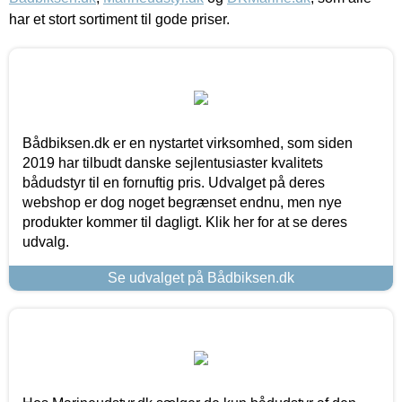
har et stort sortiment til gode priser.
Bådbiksen.dk er en nystartet virksomhed, som siden
2019 har tilbudt danske sejlentusiaster kvalitets
bådudstyr til en fornuftig pris. Udvalget på deres
webshop er dog noget begrænset endnu, men nye
produkter kommer til dagligt. Klik her for at se deres
udvalg.
Se udvalget på Bådbiksen.dk