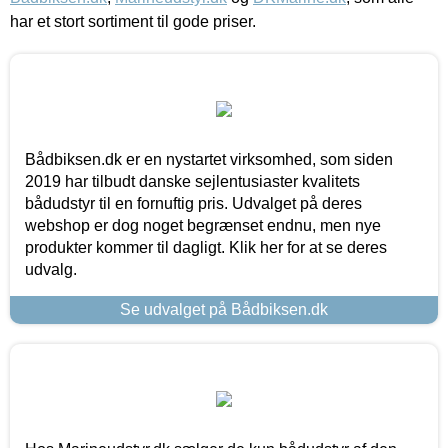
har et stort sortiment til gode priser.
Bådbiksen.dk er en nystartet virksomhed, som siden
2019 har tilbudt danske sejlentusiaster kvalitets
bådudstyr til en fornuftig pris. Udvalget på deres
webshop er dog noget begrænset endnu, men nye
produkter kommer til dagligt. Klik her for at se deres
udvalg.
Se udvalget på Bådbiksen.dk