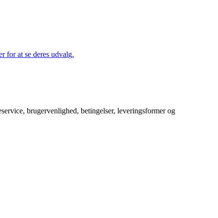
r for at se deres udvalg.
service, brugervenlighed, betingelser, leveringsformer og