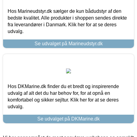
Hos Marineudstyr.dk sælger de kun bådudstyr af den
bedste kvalitet. Alle produkter i shoppen sendes direkte
fra leverandører i Danmark. Klik her for at se deres
udvalg.
Se udvalget på Marineudstyr.dk
Hos DKMarine.dk finder du et bredt og inspirerende
udvalg af alt det du har behov for, for at opnå en
komfortabel og sikker sejltur. Klik her for at se deres
udvalg.
Se udvalget på DKMarine.dk