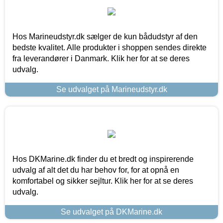
Hos Marineudstyr.dk sælger de kun bådudstyr af den
bedste kvalitet. Alle produkter i shoppen sendes direkte
fra leverandører i Danmark. Klik her for at se deres
udvalg.
Se udvalget på Marineudstyr.dk
Hos DKMarine.dk finder du et bredt og inspirerende
udvalg af alt det du har behov for, for at opnå en
komfortabel og sikker sejltur. Klik her for at se deres
udvalg.
Se udvalget på DKMarine.dk