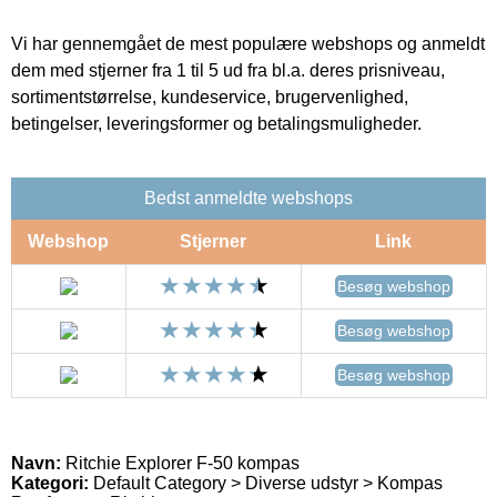
Vi har gennemgået de mest populære webshops og anmeldt
dem med stjerner fra 1 til 5 ud fra bl.a. deres prisniveau,
sortimentstørrelse, kundeservice, brugervenlighed,
betingelser, leveringsformer og betalingsmuligheder.
Bedst anmeldte webshops
Webshop
Stjerner
Link
Besøg webshop
Besøg webshop
Besøg webshop
Navn:
Ritchie Explorer F-50 kompas
Kategori:
Default Category > Diverse udstyr > Kompas