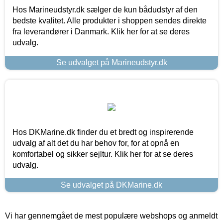
Hos Marineudstyr.dk sælger de kun bådudstyr af den
bedste kvalitet. Alle produkter i shoppen sendes direkte
fra leverandører i Danmark. Klik her for at se deres
udvalg.
Se udvalget på Marineudstyr.dk
Hos DKMarine.dk finder du et bredt og inspirerende
udvalg af alt det du har behov for, for at opnå en
komfortabel og sikker sejltur. Klik her for at se deres
udvalg.
Se udvalget på DKMarine.dk
Vi har gennemgået de mest populære webshops og anmeldt