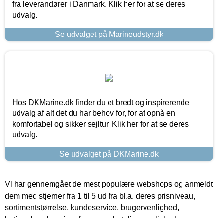
fra leverandører i Danmark. Klik her for at se deres
udvalg.
Se udvalget på Marineudstyr.dk
Hos DKMarine.dk finder du et bredt og inspirerende
udvalg af alt det du har behov for, for at opnå en
komfortabel og sikker sejltur. Klik her for at se deres
udvalg.
Se udvalget på DKMarine.dk
Vi har gennemgået de mest populære webshops og anmeldt
dem med stjerner fra 1 til 5 ud fra bl.a. deres prisniveau,
sortimentstørrelse, kundeservice, brugervenlighed,