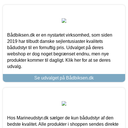
Bådbiksen.dk er en nystartet virksomhed, som siden
2019 har tilbudt danske sejlentusiaster kvalitets
bådudstyr til en fornuftig pris. Udvalget på deres
webshop er dog noget begrænset endnu, men nye
produkter kommer til dagligt. Klik her for at se deres
udvalg.
Se udvalget på Bådbiksen.dk
Hos Marineudstyr.dk sælger de kun bådudstyr af den
bedste kvalitet. Alle produkter i shoppen sendes direkte