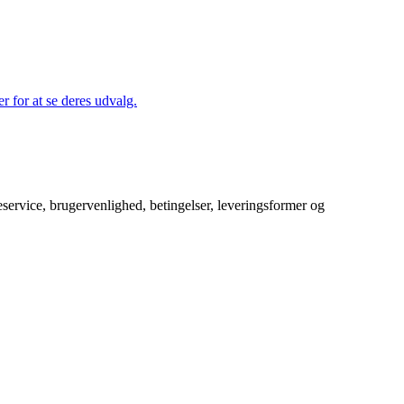
r for at se deres udvalg.
service, brugervenlighed, betingelser, leveringsformer og