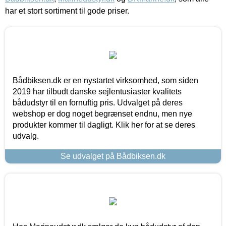
har et stort sortiment til gode priser.
Bådbiksen.dk er en nystartet virksomhed, som siden
2019 har tilbudt danske sejlentusiaster kvalitets
bådudstyr til en fornuftig pris. Udvalget på deres
webshop er dog noget begrænset endnu, men nye
produkter kommer til dagligt. Klik her for at se deres
udvalg.
Se udvalget på Bådbiksen.dk