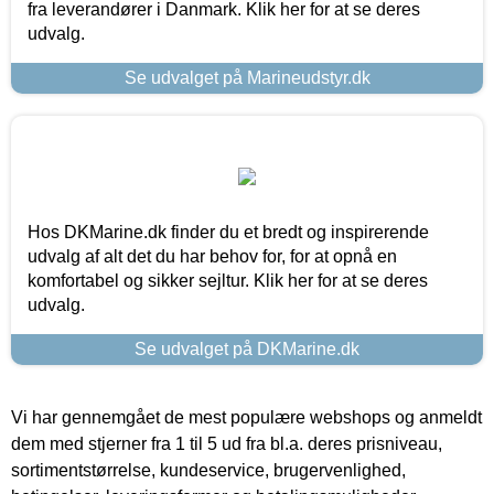
fra leverandører i Danmark. Klik her for at se deres
udvalg.
Se udvalget på Marineudstyr.dk
Hos DKMarine.dk finder du et bredt og inspirerende
udvalg af alt det du har behov for, for at opnå en
komfortabel og sikker sejltur. Klik her for at se deres
udvalg.
Se udvalget på DKMarine.dk
Vi har gennemgået de mest populære webshops og anmeldt
dem med stjerner fra 1 til 5 ud fra bl.a. deres prisniveau,
sortimentstørrelse, kundeservice, brugervenlighed,