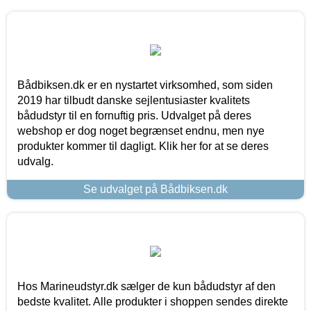
Bådbiksen.dk er en nystartet virksomhed, som siden
2019 har tilbudt danske sejlentusiaster kvalitets
bådudstyr til en fornuftig pris. Udvalget på deres
webshop er dog noget begrænset endnu, men nye
produkter kommer til dagligt. Klik her for at se deres
udvalg.
Se udvalget på Bådbiksen.dk
Hos Marineudstyr.dk sælger de kun bådudstyr af den
bedste kvalitet. Alle produkter i shoppen sendes direkte