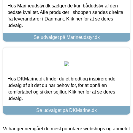
Hos Marineudstyr.dk sælger de kun bådudstyr af den
bedste kvalitet. Alle produkter i shoppen sendes direkte
fra leverandører i Danmark. Klik her for at se deres
udvalg.
Se udvalget på Marineudstyr.dk
Hos DKMarine.dk finder du et bredt og inspirerende
udvalg af alt det du har behov for, for at opnå en
komfortabel og sikker sejltur. Klik her for at se deres
udvalg.
Se udvalget på DKMarine.dk
Vi har gennemgået de mest populære webshops og anmeldt