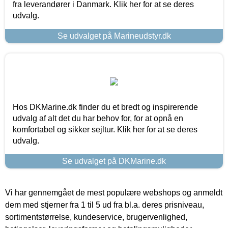
fra leverandører i Danmark. Klik her for at se deres
udvalg.
Se udvalget på Marineudstyr.dk
Hos DKMarine.dk finder du et bredt og inspirerende
udvalg af alt det du har behov for, for at opnå en
komfortabel og sikker sejltur. Klik her for at se deres
udvalg.
Se udvalget på DKMarine.dk
Vi har gennemgået de mest populære webshops og anmeldt
dem med stjerner fra 1 til 5 ud fra bl.a. deres prisniveau,
sortimentstørrelse, kundeservice, brugervenlighed,