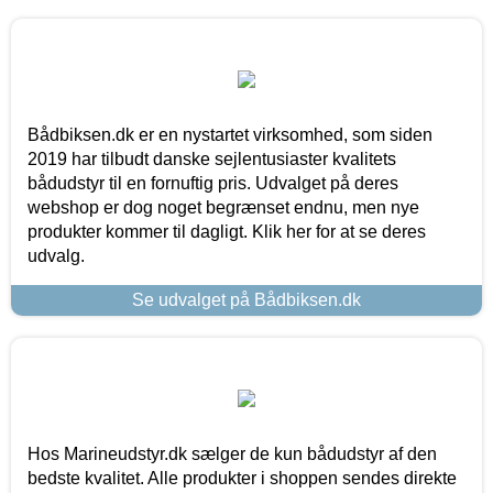
Bådbiksen.dk er en nystartet virksomhed, som siden
2019 har tilbudt danske sejlentusiaster kvalitets
bådudstyr til en fornuftig pris. Udvalget på deres
webshop er dog noget begrænset endnu, men nye
produkter kommer til dagligt. Klik her for at se deres
udvalg.
Se udvalget på Bådbiksen.dk
Hos Marineudstyr.dk sælger de kun bådudstyr af den
bedste kvalitet. Alle produkter i shoppen sendes direkte