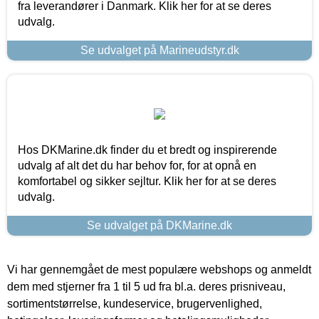
fra leverandører i Danmark. Klik her for at se deres
udvalg.
Se udvalget på Marineudstyr.dk
Hos DKMarine.dk finder du et bredt og inspirerende
udvalg af alt det du har behov for, for at opnå en
komfortabel og sikker sejltur. Klik her for at se deres
udvalg.
Se udvalget på DKMarine.dk
Vi har gennemgået de mest populære webshops og anmeldt
dem med stjerner fra 1 til 5 ud fra bl.a. deres prisniveau,
sortimentstørrelse, kundeservice, brugervenlighed,