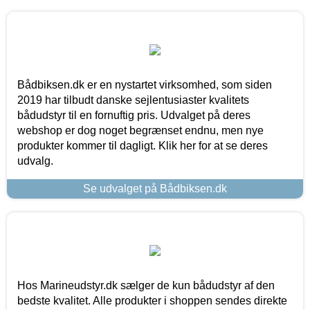
Bådbiksen.dk er en nystartet virksomhed, som siden
2019 har tilbudt danske sejlentusiaster kvalitets
bådudstyr til en fornuftig pris. Udvalget på deres
webshop er dog noget begrænset endnu, men nye
produkter kommer til dagligt. Klik her for at se deres
udvalg.
Se udvalget på Bådbiksen.dk
Hos Marineudstyr.dk sælger de kun bådudstyr af den
bedste kvalitet. Alle produkter i shoppen sendes direkte