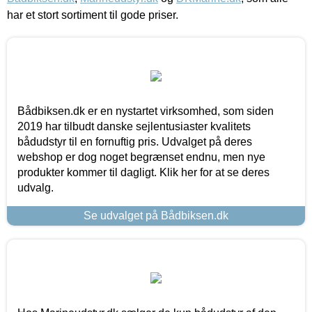
har et stort sortiment til gode priser.
Bådbiksen.dk er en nystartet virksomhed, som siden
2019 har tilbudt danske sejlentusiaster kvalitets
bådudstyr til en fornuftig pris. Udvalget på deres
webshop er dog noget begrænset endnu, men nye
produkter kommer til dagligt. Klik her for at se deres
udvalg.
Se udvalget på Bådbiksen.dk