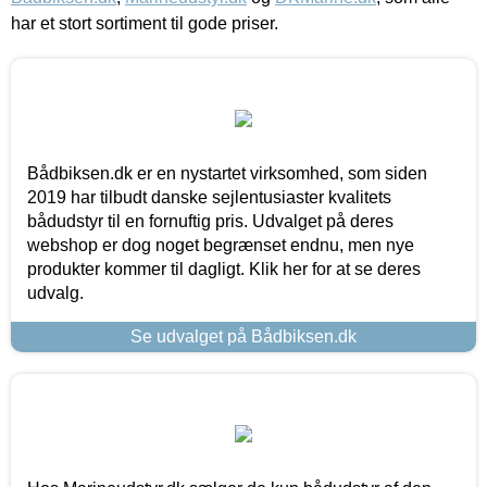
har et stort sortiment til gode priser.
Bådbiksen.dk er en nystartet virksomhed, som siden
2019 har tilbudt danske sejlentusiaster kvalitets
bådudstyr til en fornuftig pris. Udvalget på deres
webshop er dog noget begrænset endnu, men nye
produkter kommer til dagligt. Klik her for at se deres
udvalg.
Se udvalget på Bådbiksen.dk