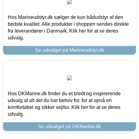
Hos Marineudstyr.dk sælger de kun bådudstyr af den
bedste kvalitet. Alle produkter i shoppen sendes direkte
fra leverandører i Danmark. Klik her for at se deres
udvalg.
Se udvalget på Marineudstyr.dk
Hos DKMarine.dk finder du et bredt og inspirerende
udvalg af alt det du har behov for, for at opnå en
komfortabel og sikker sejltur. Klik her for at se deres
udvalg.
Se udvalget på DKMarine.dk