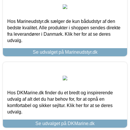
Hos Marineudstyr.dk sælger de kun bådudstyr af den
bedste kvalitet. Alle produkter i shoppen sendes direkte
fra leverandører i Danmark. Klik her for at se deres
udvalg.
Se udvalget på Marineudstyr.dk
Hos DKMarine.dk finder du et bredt og inspirerende
udvalg af alt det du har behov for, for at opnå en
komfortabel og sikker sejltur. Klik her for at se deres
udvalg.
Se udvalget på DKMarine.dk