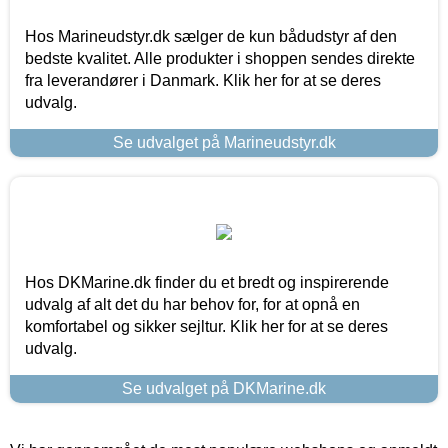
Hos Marineudstyr.dk sælger de kun bådudstyr af den
bedste kvalitet. Alle produkter i shoppen sendes direkte
fra leverandører i Danmark. Klik her for at se deres
udvalg.
Se udvalget på Marineudstyr.dk
Hos DKMarine.dk finder du et bredt og inspirerende
udvalg af alt det du har behov for, for at opnå en
komfortabel og sikker sejltur. Klik her for at se deres
udvalg.
Se udvalget på DKMarine.dk