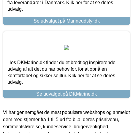
fra leverandører i Danmark. Klik her for at se deres
udvalg.
Se udvalget på Marineudstyr.dk
Hos DKMarine.dk finder du et bredt og inspirerende
udvalg af alt det du har behov for, for at opnå en
komfortabel og sikker sejltur. Klik her for at se deres
udvalg.
Se udvalget på DKMarine.dk
Vi har gennemgået de mest populære webshops og anmeldt
dem med stjerner fra 1 til 5 ud fra bl.a. deres prisniveau,
sortimentstørrelse, kundeservice, brugervenlighed,