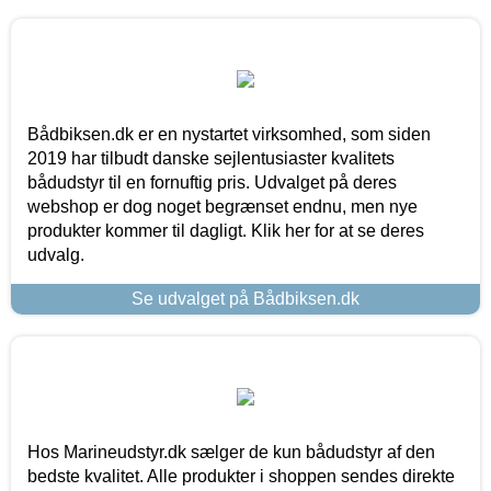
Bådbiksen.dk er en nystartet virksomhed, som siden
2019 har tilbudt danske sejlentusiaster kvalitets
bådudstyr til en fornuftig pris. Udvalget på deres
webshop er dog noget begrænset endnu, men nye
produkter kommer til dagligt. Klik her for at se deres
udvalg.
Se udvalget på Bådbiksen.dk
Hos Marineudstyr.dk sælger de kun bådudstyr af den
bedste kvalitet. Alle produkter i shoppen sendes direkte