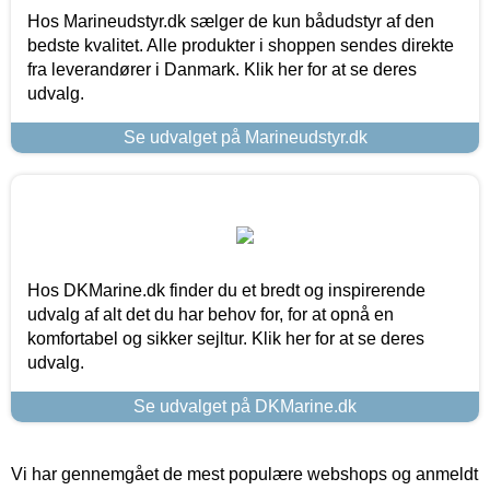
Hos Marineudstyr.dk sælger de kun bådudstyr af den
bedste kvalitet. Alle produkter i shoppen sendes direkte
fra leverandører i Danmark. Klik her for at se deres
udvalg.
Se udvalget på Marineudstyr.dk
Hos DKMarine.dk finder du et bredt og inspirerende
udvalg af alt det du har behov for, for at opnå en
komfortabel og sikker sejltur. Klik her for at se deres
udvalg.
Se udvalget på DKMarine.dk
Vi har gennemgået de mest populære webshops og anmeldt