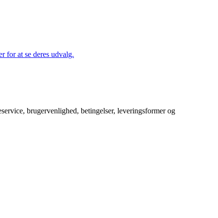
r for at se deres udvalg.
service, brugervenlighed, betingelser, leveringsformer og