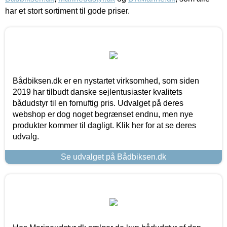
har et stort sortiment til gode priser.
Bådbiksen.dk er en nystartet virksomhed, som siden
2019 har tilbudt danske sejlentusiaster kvalitets
bådudstyr til en fornuftig pris. Udvalget på deres
webshop er dog noget begrænset endnu, men nye
produkter kommer til dagligt. Klik her for at se deres
udvalg.
Se udvalget på Bådbiksen.dk