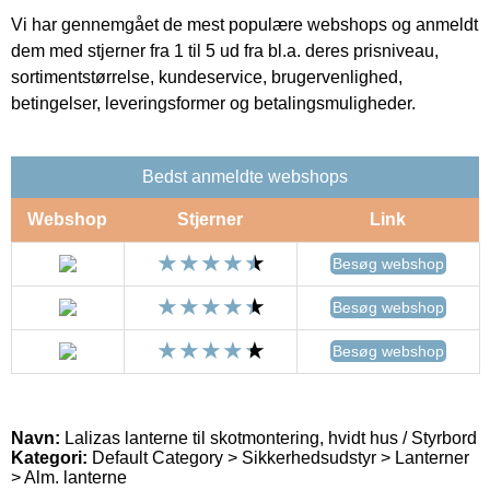
Vi har gennemgået de mest populære webshops og anmeldt
dem med stjerner fra 1 til 5 ud fra bl.a. deres prisniveau,
sortimentstørrelse, kundeservice, brugervenlighed,
betingelser, leveringsformer og betalingsmuligheder.
Bedst anmeldte webshops
Webshop
Stjerner
Link
Besøg webshop
Besøg webshop
Besøg webshop
Navn:
Lalizas lanterne til skotmontering, hvidt hus / Styrbord
Kategori:
Default Category > Sikkerhedsudstyr > Lanterner
> Alm. lanterne