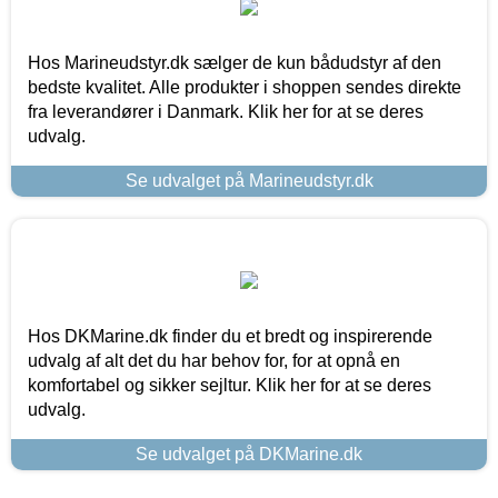
Hos Marineudstyr.dk sælger de kun bådudstyr af den
bedste kvalitet. Alle produkter i shoppen sendes direkte
fra leverandører i Danmark. Klik her for at se deres
udvalg.
Se udvalget på Marineudstyr.dk
Hos DKMarine.dk finder du et bredt og inspirerende
udvalg af alt det du har behov for, for at opnå en
komfortabel og sikker sejltur. Klik her for at se deres
udvalg.
Se udvalget på DKMarine.dk