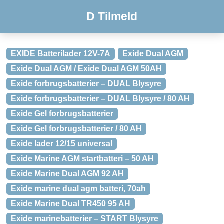
D Tilmeld
EXIDE Batterilader 12V-7A
Exide Dual AGM
Exide Dual AGM / Exide Dual AGM 50AH
Exide forbrugsbatterier – DUAL Blysyre
Exide forbrugsbatterier – DUAL Blysyre / 80 AH
Exide Gel forbrugsbatterier
Exide Gel forbrugsbatterier / 80 AH
Exide lader 12/15 universal
Exide Marine AGM startbatteri – 50 AH
Exide Marine Dual AGM 92 AH
Exide marine dual agm batteri, 70ah
Exide Marine Dual TR450 95 AH
Exide marinebatterier – START Blysyre