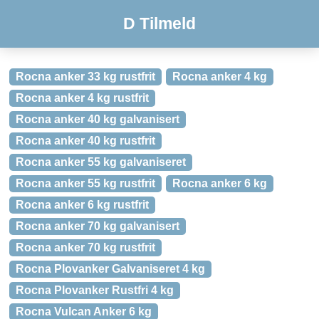
D Tilmeld
Rocna anker 33 kg rustfrit
Rocna anker 4 kg
Rocna anker 4 kg rustfrit
Rocna anker 40 kg galvanisert
Rocna anker 40 kg rustfrit
Rocna anker 55 kg galvaniseret
Rocna anker 55 kg rustfrit
Rocna anker 6 kg
Rocna anker 6 kg rustfrit
Rocna anker 70 kg galvanisert
Rocna anker 70 kg rustfrit
Rocna Plovanker Galvaniseret 4 kg
Rocna Plovanker Rustfri 4 kg
Rocna Vulcan Anker 6 kg