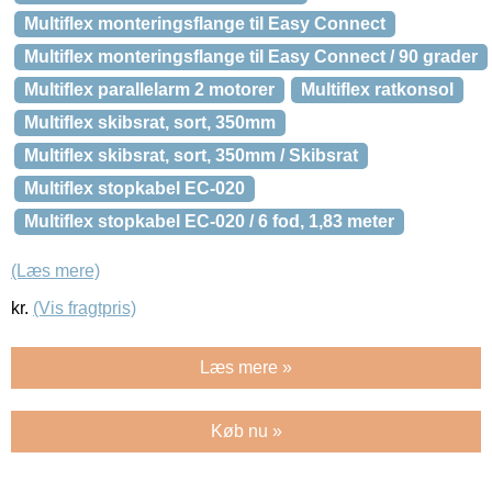
Multiflex monteringsflange til Easy Connect
Multiflex monteringsflange til Easy Connect / 90 grader
Multiflex parallelarm 2 motorer
Multiflex ratkonsol
Multiflex skibsrat, sort, 350mm
Multiflex skibsrat, sort, 350mm / Skibsrat
Multiflex stopkabel EC-020
Multiflex stopkabel EC-020 / 6 fod, 1,83 meter
(Læs mere)
kr.
(Vis fragtpris)
Læs mere »
Køb nu »