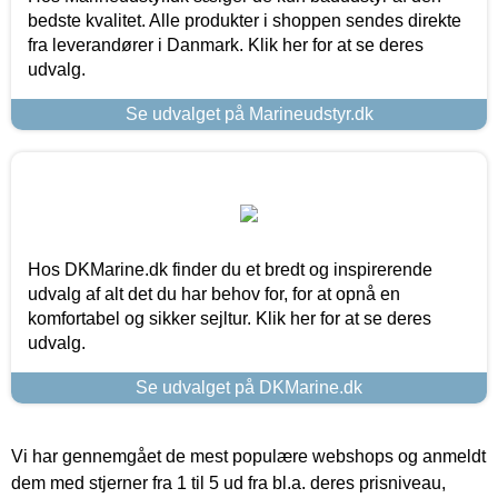
bedste kvalitet. Alle produkter i shoppen sendes direkte
fra leverandører i Danmark. Klik her for at se deres
udvalg.
Se udvalget på Marineudstyr.dk
Hos DKMarine.dk finder du et bredt og inspirerende
udvalg af alt det du har behov for, for at opnå en
komfortabel og sikker sejltur. Klik her for at se deres
udvalg.
Se udvalget på DKMarine.dk
Vi har gennemgået de mest populære webshops og anmeldt
dem med stjerner fra 1 til 5 ud fra bl.a. deres prisniveau,