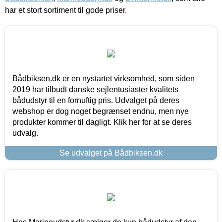
har et stort sortiment til gode priser.
Bådbiksen.dk er en nystartet virksomhed, som siden
2019 har tilbudt danske sejlentusiaster kvalitets
bådudstyr til en fornuftig pris. Udvalget på deres
webshop er dog noget begrænset endnu, men nye
produkter kommer til dagligt. Klik her for at se deres
udvalg.
Se udvalget på Bådbiksen.dk