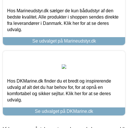
Hos Marineudstyr.dk sælger de kun bådudstyr af den
bedste kvalitet. Alle produkter i shoppen sendes direkte
fra leverandører i Danmark. Klik her for at se deres
udvalg.
Se udvalget på Marineudstyr.dk
Hos DKMarine.dk finder du et bredt og inspirerende
udvalg af alt det du har behov for, for at opnå en
komfortabel og sikker sejltur. Klik her for at se deres
udvalg.
Se udvalget på DKMarine.dk