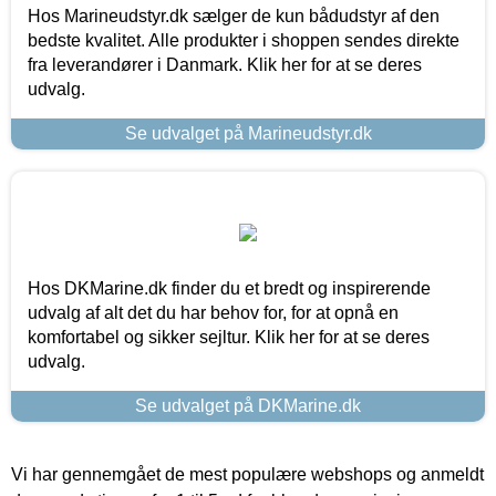
Hos Marineudstyr.dk sælger de kun bådudstyr af den
bedste kvalitet. Alle produkter i shoppen sendes direkte
fra leverandører i Danmark. Klik her for at se deres
udvalg.
Se udvalget på Marineudstyr.dk
Hos DKMarine.dk finder du et bredt og inspirerende
udvalg af alt det du har behov for, for at opnå en
komfortabel og sikker sejltur. Klik her for at se deres
udvalg.
Se udvalget på DKMarine.dk
Vi har gennemgået de mest populære webshops og anmeldt