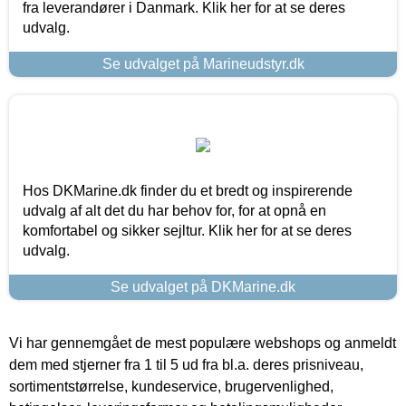
fra leverandører i Danmark. Klik her for at se deres
udvalg.
Se udvalget på Marineudstyr.dk
Hos DKMarine.dk finder du et bredt og inspirerende
udvalg af alt det du har behov for, for at opnå en
komfortabel og sikker sejltur. Klik her for at se deres
udvalg.
Se udvalget på DKMarine.dk
Vi har gennemgået de mest populære webshops og anmeldt
dem med stjerner fra 1 til 5 ud fra bl.a. deres prisniveau,
sortimentstørrelse, kundeservice, brugervenlighed,