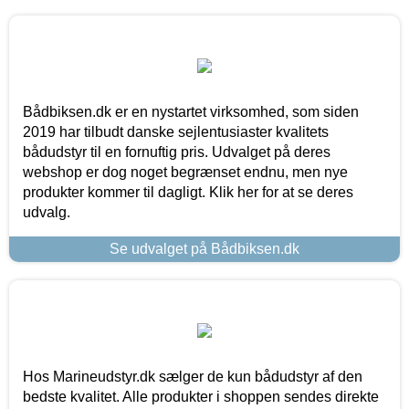
Bådbiksen.dk er en nystartet virksomhed, som siden
2019 har tilbudt danske sejlentusiaster kvalitets
bådudstyr til en fornuftig pris. Udvalget på deres
webshop er dog noget begrænset endnu, men nye
produkter kommer til dagligt. Klik her for at se deres
udvalg.
Se udvalget på Bådbiksen.dk
Hos Marineudstyr.dk sælger de kun bådudstyr af den
bedste kvalitet. Alle produkter i shoppen sendes direkte