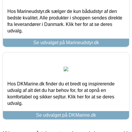
Hos Marineudstyr.dk sælger de kun bådudstyr af den
bedste kvalitet. Alle produkter i shoppen sendes direkte
fra leverandører i Danmark. Klik her for at se deres
udvalg.
Se udvalget på Marineudstyr.dk
Hos DKMarine.dk finder du et bredt og inspirerende
udvalg af alt det du har behov for, for at opnå en
komfortabel og sikker sejltur. Klik her for at se deres
udvalg.
Se udvalget på DKMarine.dk