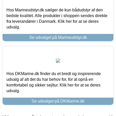
Hos Marineudstyr.dk sælger de kun bådudstyr af den
bedste kvalitet. Alle produkter i shoppen sendes direkte
fra leverandører i Danmark. Klik her for at se deres
udvalg.
Se udvalget på Marineudstyr.dk
Hos DKMarine.dk finder du et bredt og inspirerende
udvalg af alt det du har behov for, for at opnå en
komfortabel og sikker sejltur. Klik her for at se deres
udvalg.
Se udvalget på DKMarine.dk