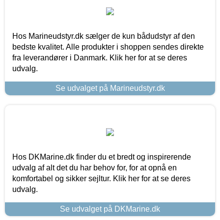
Hos Marineudstyr.dk sælger de kun bådudstyr af den
bedste kvalitet. Alle produkter i shoppen sendes direkte
fra leverandører i Danmark. Klik her for at se deres
udvalg.
Se udvalget på Marineudstyr.dk
Hos DKMarine.dk finder du et bredt og inspirerende
udvalg af alt det du har behov for, for at opnå en
komfortabel og sikker sejltur. Klik her for at se deres
udvalg.
Se udvalget på DKMarine.dk