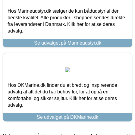
Hos Marineudstyr.dk sælger de kun bådudstyr af den
bedste kvalitet. Alle produkter i shoppen sendes direkte
fra leverandører i Danmark. Klik her for at se deres
udvalg.
Se udvalget på Marineudstyr.dk
Hos DKMarine.dk finder du et bredt og inspirerende
udvalg af alt det du har behov for, for at opnå en
komfortabel og sikker sejltur. Klik her for at se deres
udvalg.
Se udvalget på DKMarine.dk