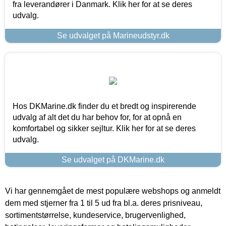
fra leverandører i Danmark. Klik her for at se deres
udvalg.
Se udvalget på Marineudstyr.dk
Hos DKMarine.dk finder du et bredt og inspirerende
udvalg af alt det du har behov for, for at opnå en
komfortabel og sikker sejltur. Klik her for at se deres
udvalg.
Se udvalget på DKMarine.dk
Vi har gennemgået de mest populære webshops og anmeldt
dem med stjerner fra 1 til 5 ud fra bl.a. deres prisniveau,
sortimentstørrelse, kundeservice, brugervenlighed,