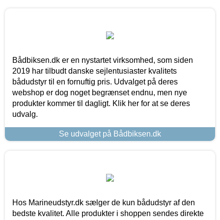
Bådbiksen.dk er en nystartet virksomhed, som siden
2019 har tilbudt danske sejlentusiaster kvalitets
bådudstyr til en fornuftig pris. Udvalget på deres
webshop er dog noget begrænset endnu, men nye
produkter kommer til dagligt. Klik her for at se deres
udvalg.
Se udvalget på Bådbiksen.dk
Hos Marineudstyr.dk sælger de kun bådudstyr af den
bedste kvalitet. Alle produkter i shoppen sendes direkte