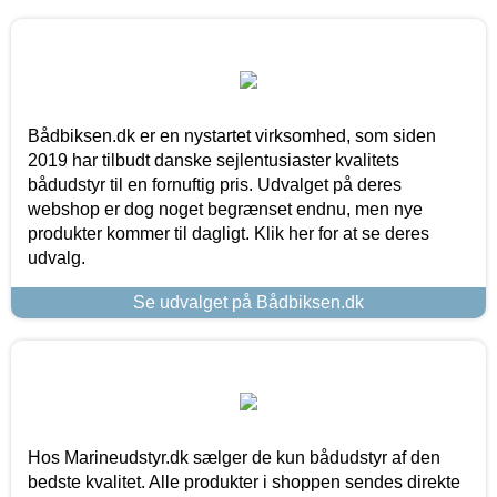
Bådbiksen.dk er en nystartet virksomhed, som siden
2019 har tilbudt danske sejlentusiaster kvalitets
bådudstyr til en fornuftig pris. Udvalget på deres
webshop er dog noget begrænset endnu, men nye
produkter kommer til dagligt. Klik her for at se deres
udvalg.
Se udvalget på Bådbiksen.dk
Hos Marineudstyr.dk sælger de kun bådudstyr af den
bedste kvalitet. Alle produkter i shoppen sendes direkte