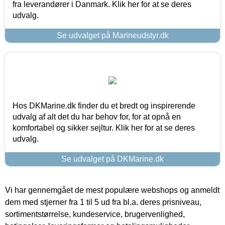
fra leverandører i Danmark. Klik her for at se deres
udvalg.
Se udvalget på Marineudstyr.dk
Hos DKMarine.dk finder du et bredt og inspirerende
udvalg af alt det du har behov for, for at opnå en
komfortabel og sikker sejltur. Klik her for at se deres
udvalg.
Se udvalget på DKMarine.dk
Vi har gennemgået de mest populære webshops og anmeldt
dem med stjerner fra 1 til 5 ud fra bl.a. deres prisniveau,
sortimentstørrelse, kundeservice, brugervenlighed,