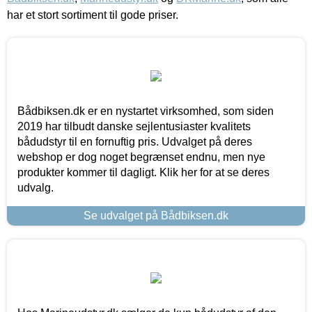
har et stort sortiment til gode priser.
Bådbiksen.dk er en nystartet virksomhed, som siden
2019 har tilbudt danske sejlentusiaster kvalitets
bådudstyr til en fornuftig pris. Udvalget på deres
webshop er dog noget begrænset endnu, men nye
produkter kommer til dagligt. Klik her for at se deres
udvalg.
Se udvalget på Bådbiksen.dk