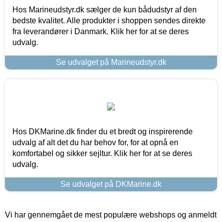
Hos Marineudstyr.dk sælger de kun bådudstyr af den
bedste kvalitet. Alle produkter i shoppen sendes direkte
fra leverandører i Danmark. Klik her for at se deres
udvalg.
Se udvalget på Marineudstyr.dk
Hos DKMarine.dk finder du et bredt og inspirerende
udvalg af alt det du har behov for, for at opnå en
komfortabel og sikker sejltur. Klik her for at se deres
udvalg.
Se udvalget på DKMarine.dk
Vi har gennemgået de mest populære webshops og anmeldt