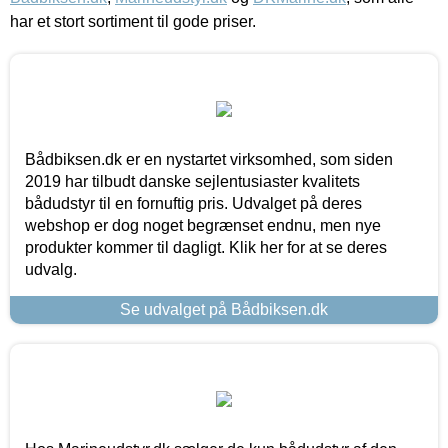
har et stort sortiment til gode priser.
Bådbiksen.dk er en nystartet virksomhed, som siden
2019 har tilbudt danske sejlentusiaster kvalitets
bådudstyr til en fornuftig pris. Udvalget på deres
webshop er dog noget begrænset endnu, men nye
produkter kommer til dagligt. Klik her for at se deres
udvalg.
Se udvalget på Bådbiksen.dk